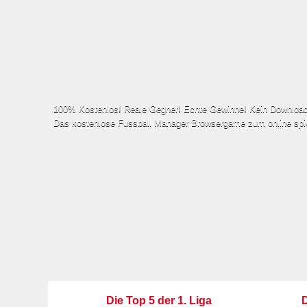
100% Kostenlos! Reale Gegner! Echte Gewinne! Kein Download
Das kostenlose Fussball Manager Browsergame zum online spi
Die Top 5 der 1. Liga