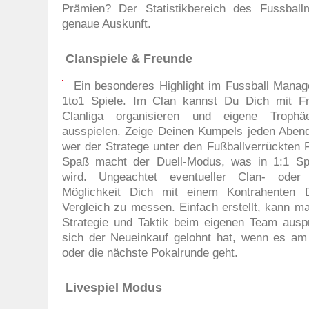
Prämien? Der Statistikbereich des Fussball
genaue Auskunft.
Clanspiele & Freunde
Ein besonderes Highlight im Fussball Manage
1to1 Spiele. Im Clan kannst Du Dich mit F
Clanliga organisieren und eigene Trophä
ausspielen. Zeige Deinen Kumpels jeden Abend 
wer der Stratege unter den Fußballverrückten 
Spaß macht der Duell-Modus, was in 1:1 Sp
wird. Ungeachtet eventueller Clan- oder 
Möglichkeit Dich mit einem Kontrahenten 
Vergleich zu messen. Einfach erstellt, kann m
Strategie und Taktik beim eigenen Team ausp
sich der Neueinkauf gelohnt hat, wenn es a
oder die nächste Pokalrunde geht.
Livespiel Modus