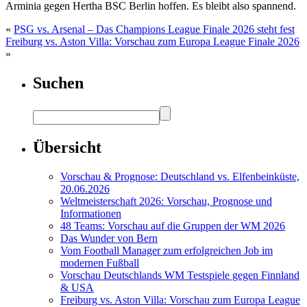
Arminia gegen Hertha BSC Berlin hoffen. Es bleibt also spannend.
«
PSG vs. Arsenal – Das Champions League Finale 2026 steht fest
Freiburg vs. Aston Villa: Vorschau zum Europa League Finale 2026
»
Suchen
Übersicht
Vorschau & Prognose: Deutschland vs. Elfenbeinküste,
20.06.2026
Weltmeisterschaft 2026: Vorschau, Prognose und
Informationen
48 Teams: Vorschau auf die Gruppen der WM 2026
Das Wunder von Bern
Vom Football Manager zum erfolgreichen Job im
modernen Fußball
Vorschau Deutschlands WM Testspiele gegen Finnland
& USA
Freiburg vs. Aston Villa: Vorschau zum Europa League