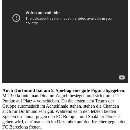
Auch Dortmund hat am 5. Spieltag eine gute Figur abgegeben
.
Mit 3:0 konnte man Dinamo Zagreb besiegen und sich durch 12
Punkte auf Platz 4 vorschieben. Da die ersten acht Teams der
Gruppe automatisch im Achtelfinale stehen, stehen die Chancen
auch für Dortmund sehr gut. Während es in den letzten beiden
Spielen im Januar gegen den FC Bologna und Shakhtar Donetsk
gehen wird, darf man sich im Dezember auf den Kracher gegen den
FC Barcelona freuen.