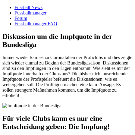
Fussball News
Fussballmanager
Forum
Fussballmanager FAQ
Diskussion um die Impfquote in der
Bundesliga
Immer wieder kam es zu Coronafällen der Proficlubs und dies zeigte
sich wieder einmal zu Beginn der Bundesligasaison. Diskussionen
sind zu den Impfungen in den Ligen entbrannt. Wie sieht es mit der
Impfquote innerhalb der Clubs aus? Die bisher nicht ausreichende
Impfquote der Profispieler befeuert die Diskussionen, wie es
weitergehen soll. Die Profiligen machen eine klare Ansage: Es
sollen strengere Maßnahmen kommen, um die Impfquote zu
erhöhen!
Für viele Clubs kann es nur eine
Entscheidung geben: Die Impfung!