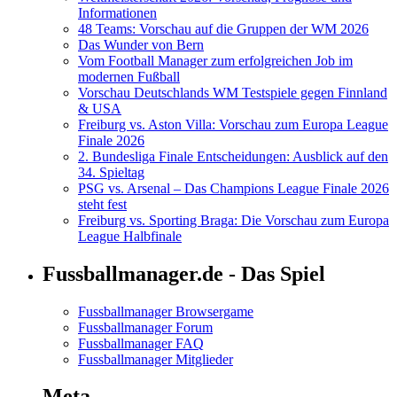
Informationen
48 Teams: Vorschau auf die Gruppen der WM 2026
Das Wunder von Bern
Vom Football Manager zum erfolgreichen Job im
modernen Fußball
Vorschau Deutschlands WM Testspiele gegen Finnland
& USA
Freiburg vs. Aston Villa: Vorschau zum Europa League
Finale 2026
2. Bundesliga Finale Entscheidungen: Ausblick auf den
34. Spieltag
PSG vs. Arsenal – Das Champions League Finale 2026
steht fest
Freiburg vs. Sporting Braga: Die Vorschau zum Europa
League Halbfinale
Fussballmanager.de - Das Spiel
Fussballmanager Browsergame
Fussballmanager Forum
Fussballmanager FAQ
Fussballmanager Mitglieder
Meta