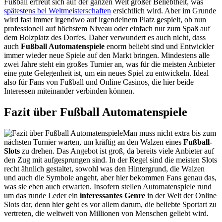
Fußball erfreut sich auf der ganzen Welt großer Beliebtheit, was
spätestens bei Weltmeisterschaften
ersichtlich wird. Aber im Grunde
wird fast immer irgendwo auf irgendeinem Platz gespielt, ob nun
professionell auf höchstem Niveau oder einfach nur zum Spaß auf
dem Bolzplatz des Dorfes. Daher verwundert es auch nicht, dass
auch
Fußball Automatenspiele
enorm beliebt sind und Entwickler
immer wieder neue Spiele auf den Markt bringen. Mindestens alle
zwei Jahre steht ein großes Turnier an, was für die meisten Anbieter
eine gute Gelegenheit ist, um ein neues Spiel zu entwickeln. Ideal
also für Fans von Fußball und Online Casinos, die hier beide
Interessen miteinander verbinden können.
Fazit über Fußball Automatenspiele
Man muss nicht extra bis zum
nächsten Turnier warten, um kräftig an den Walzen eines
Fußball-
Slots
zu drehen. Das Angebot ist groß, da bereits viele Anbieter auf
den Zug mit aufgesprungen sind. In der Regel sind die meisten Slots
recht ähnlich gestaltet, sowohl was den Hintergrund, die Walzen
und auch die Symbole angeht, aber hier bekommen Fans genau das,
was sie eben auch erwarten. Insofern stellen Automatenspiele rund
um das runde Leder ein
interessantes Genre
in der Welt der Online
Slots dar, denn hier geht es vor allem darum, die beliebte Sportart zu
vertreten, die weltweit von Millionen von Menschen geliebt wird.