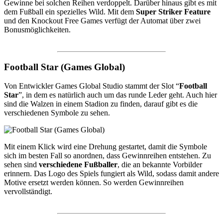
Gewinne bei solchen Reihen verdoppelt. Darüber hinaus gibt es mit
dem Fußball ein spezielles Wild. Mit dem
Super Striker Feature
und den Knockout Free Games verfügt der Automat über zwei
Bonusmöglichkeiten.
Football Star (Games Global)
Von Entwickler Games Global Studio stammt der Slot “
Football
Star
”, in dem es natürlich auch um das runde Leder geht. Auch hier
sind die Walzen in einem Stadion zu finden, darauf gibt es die
verschiedenen Symbole zu sehen.
Mit einem Klick wird eine Drehung gestartet, damit die Symbole
sich im besten Fall so anordnen, dass Gewinnreihen entstehen. Zu
sehen sind
verschiedene Fußballer
, die an bekannte Vorbilder
erinnern. Das Logo des Spiels fungiert als Wild, sodass damit andere
Motive ersetzt werden können. So werden Gewinnreihen
vervollständigt.