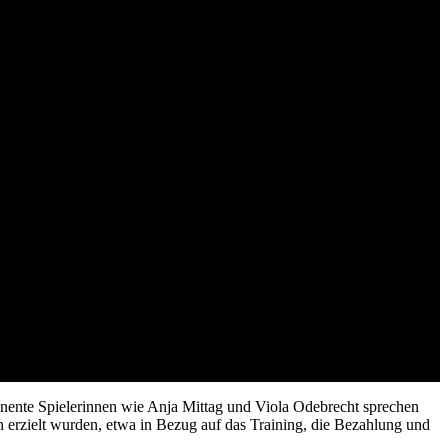
ente Spielerinnen wie Anja Mittag und Viola Odebrecht sprechen
en erzielt wurden, etwa in Bezug auf das Training, die Bezahlung und