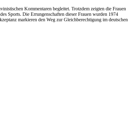
istischen Kommentaren begleitet. Trotzdem zeigten die Frauen
des Sports. Die Errungenschaften dieser Frauen wurden 1974
 Akzeptanz markieren den Weg zur Gleichberechtigung im deutschen