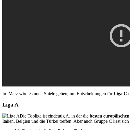
Im März wird es noch Spiele geben, um Entscheidungen für
Liga C 
Liga A
Die Topliga ist eindeutig A, in der die
besten europäische
Italien, Belgien und die Türkei treffen. Aber auch Gruppe C liest sic