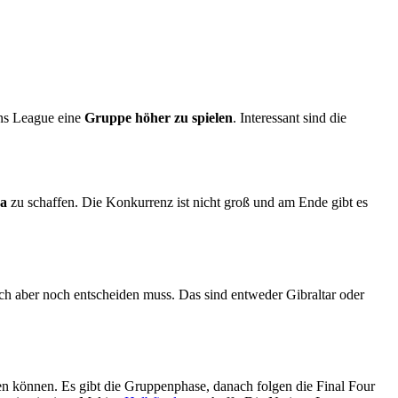
ions League eine
Gruppe höher zu spielen
. Interessant sind die
ga
zu schaffen. Die Konkurrenz ist nicht groß und am Ende gibt es
ch aber noch entscheiden muss. Das sind entweder Gibraltar oder
ren können. Es gibt die Gruppenphase, danach folgen die Final Four