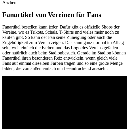
Aachen.
Fanartikel von Vereinen für Fans
Fanartikel bestellen kann jeder. Dafür gibt es offizielle Shops der
Vereine, wo es Trikots, Schals, T-Shirts und vieles mehr noch zu
kaufen gibt. So kann der Fan seine Zuneigung oder auch die
Zugehörigkeit zum Verein zeigen. Das kann ganz normal im Alltag
sein, weil einfach die Farben und das Logo des Vereins gefallen
oder natürlich auch beim Stadionbesuch. Gerade im Stadion können
Fanartikel ihren besonderen Reiz entwickeln, wenn gleich viele
Fans auf einmal dieselben Farben tragen und so eine große Menge
bilden, die von außen einfach nur beeindruckend aussieht.