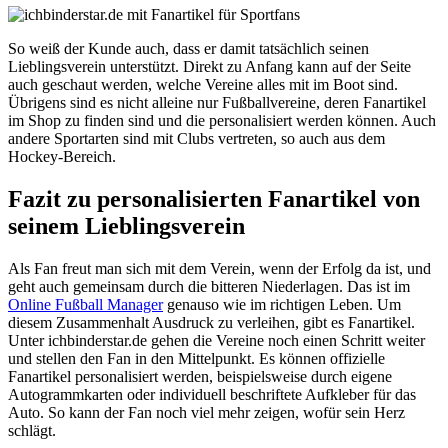
So weiß der Kunde auch, dass er damit tatsächlich seinen
Lieblingsverein unterstützt. Direkt zu Anfang kann auf der Seite
auch geschaut werden, welche Vereine alles mit im Boot sind.
Übrigens sind es nicht alleine nur Fußballvereine, deren Fanartikel
im Shop zu finden sind und die personalisiert werden können. Auch
andere Sportarten sind mit Clubs vertreten, so auch aus dem
Hockey-Bereich.
Fazit zu personalisierten Fanartikel von
seinem Lieblingsverein
Als Fan freut man sich mit dem Verein, wenn der Erfolg da ist, und
geht auch gemeinsam durch die bitteren Niederlagen. Das ist im
Online Fußball Manager
genauso wie im richtigen Leben. Um
diesem Zusammenhalt Ausdruck zu verleihen, gibt es Fanartikel.
Unter ichbinderstar.de gehen die Vereine noch einen Schritt weiter
und stellen den Fan in den Mittelpunkt. Es können offizielle
Fanartikel personalisiert werden, beispielsweise durch eigene
Autogrammkarten oder individuell beschriftete Aufkleber für das
Auto. So kann der Fan noch viel mehr zeigen, wofür sein Herz
schlägt.