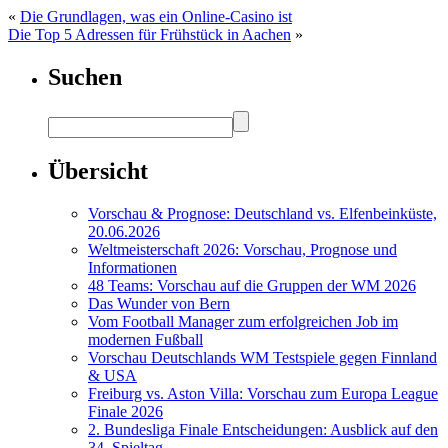
«
Die Grundlagen, was ein Online-Casino ist
Die Top 5 Adressen für Frühstück in Aachen
»
Suchen
Übersicht
Vorschau & Prognose: Deutschland vs. Elfenbeinküste,
20.06.2026
Weltmeisterschaft 2026: Vorschau, Prognose und
Informationen
48 Teams: Vorschau auf die Gruppen der WM 2026
Das Wunder von Bern
Vom Football Manager zum erfolgreichen Job im
modernen Fußball
Vorschau Deutschlands WM Testspiele gegen Finnland
& USA
Freiburg vs. Aston Villa: Vorschau zum Europa League
Finale 2026
2. Bundesliga Finale Entscheidungen: Ausblick auf den
34. Spieltag