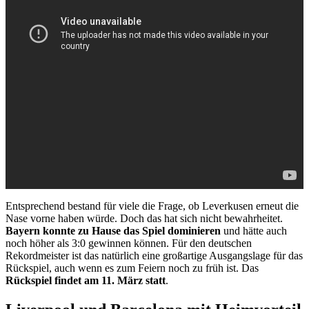
Entsprechend bestand für viele die Frage, ob Leverkusen erneut die
Nase vorne haben würde. Doch das hat sich nicht bewahrheitet.
Bayern konnte zu Hause das Spiel dominieren
und hätte auch
noch höher als 3:0 gewinnen können. Für den deutschen
Rekordmeister ist das natürlich eine großartige Ausgangslage für das
Rückspiel, auch wenn es zum Feiern noch zu früh ist. Das
Rückspiel findet am 11. März statt
.