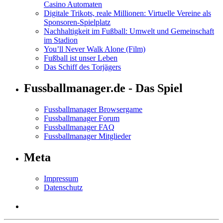
Casino Automaten
Digitale Trikots, reale Millionen: Virtuelle Vereine als
Sponsoren-Spielplatz
Nachhaltigkeit im Fußball: Umwelt und Gemeinschaft
im Stadion
You’ll Never Walk Alone (Film)
Fußball ist unser Leben
Das Schiff des Torjägers
Fussballmanager.de - Das Spiel
Fussballmanager Browsergame
Fussballmanager Forum
Fussballmanager FAQ
Fussballmanager Mitglieder
Meta
Impressum
Datenschutz