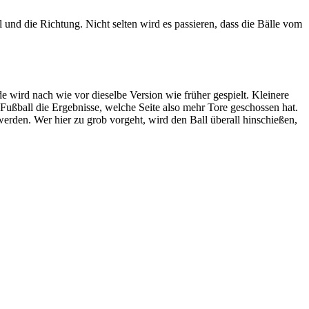
 und die Richtung. Nicht selten wird es passieren, dass die Bälle vom
e wird nach wie vor dieselbe Version wie früher gespielt. Kleinere
ußball die Ergebnisse, welche Seite also mehr Tore geschossen hat.
rden. Wer hier zu grob vorgeht, wird den Ball überall hinschießen,