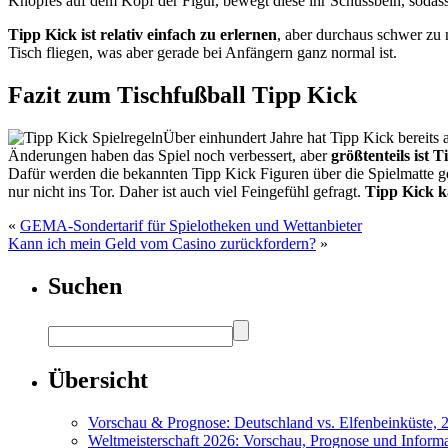
Knopfes auf dem Kopf der Figur, bewegt diese ihr Schussbein, sodass
Tipp Kick ist relativ einfach zu erlernen
, aber durchaus schwer zu 
Tisch fliegen, was aber gerade bei Anfängern ganz normal ist.
Fazit zum Tischfußball Tipp Kick
Über einhundert Jahre hat Tipp Kick bereits 
Änderungen haben das Spiel noch verbessert, aber
größtenteils ist T
Dafür werden die bekannten Tipp Kick Figuren über die Spielmatte g
nur nicht ins Tor. Daher ist auch viel Feingefühl gefragt.
Tipp Kick k
«
GEMA-Sondertarif für Spielotheken und Wettanbieter
Kann ich mein Geld vom Casino zurückfordern?
»
Suchen
Übersicht
Vorschau & Prognose: Deutschland vs. Elfenbeinküste, 
Weltmeisterschaft 2026: Vorschau, Prognose und Inform