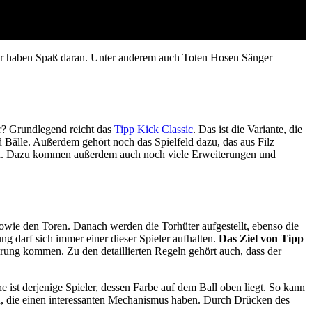
ter haben Spaß daran. Unter anderem auch Toten Hosen Sänger
ür? Grundlegend reicht das
Tipp Kick Classic
. Das ist die Variante, die
nd Bälle. Außerdem gehört noch das Spielfeld dazu, das aus Filz
äden. Dazu kommen außerdem auch noch viele Erweiterungen und
e sowie den Toren. Danach werden die Torhüter aufgestellt, ebenso die
ung darf sich immer einer dieser Spieler aufhalten.
Das Ziel von Tipp
rung kommen. Zu den detaillierten Regeln gehört auch, dass der
he ist derjenige Spieler, dessen Farbe auf dem Ball oben liegt. So kann
en, die einen interessanten Mechanismus haben. Durch Drücken des