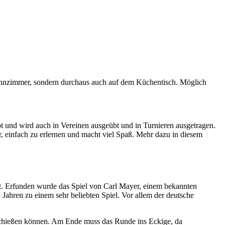
 Wohnzimmer, sondern durchaus auch auf dem Küchentisch. Möglich
iebt und wird auch in Vereinen ausgeübt und in Turnieren ausgetragen.
r, einfach zu erlernen und macht viel Spaß. Mehr dazu in diesem
det. Erfunden wurde das Spiel von Carl Mayer, einem bekannten
ahren zu einem sehr beliebten Spiel. Vor allem der deutsche
 schießen können. Am Ende muss das Runde ins Eckige, da