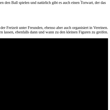
 den Ball spielen und natürlich gibt es auch einen Torwart, der das
 der Freizeit unter Freunden, ebenso aber auch organisiert in Vereinen.
n lassen, ebenfalls dann und wann zu den kleinen Figuren zu greifen.