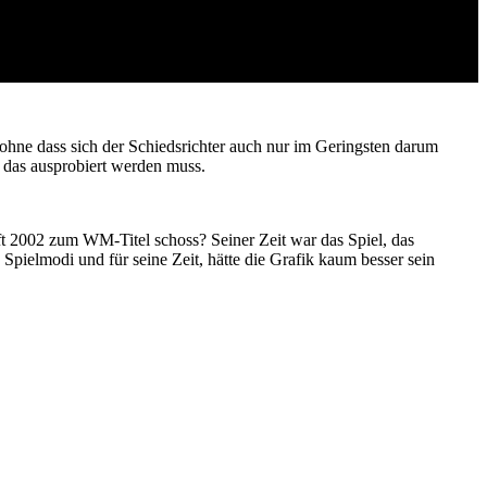
ln, ohne dass sich der Schiedsrichter auch nur im Geringsten darum
, das ausprobiert werden muss.
ft 2002 zum WM-Titel schoss? Seiner Zeit war das Spiel, das
 Spielmodi und für seine Zeit, hätte die Grafik kaum besser sein