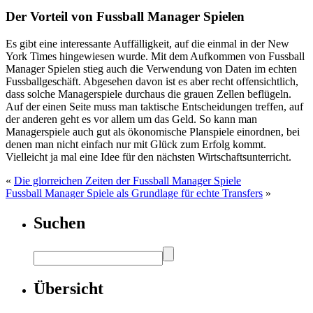
Der Vorteil von Fussball Manager Spielen
Es gibt eine interessante Auffälligkeit, auf die einmal in der New
York Times hingewiesen wurde. Mit dem Aufkommen von Fussball
Manager Spielen stieg auch die Verwendung von Daten im echten
Fussballgeschäft. Abgesehen davon ist es aber recht offensichtlich,
dass solche Managerspiele durchaus die grauen Zellen beflügeln.
Auf der einen Seite muss man taktische Entscheidungen treffen, auf
der anderen geht es vor allem um das Geld. So kann man
Managerspiele auch gut als ökonomische Planspiele einordnen, bei
denen man nicht einfach nur mit Glück zum Erfolg kommt.
Vielleicht ja mal eine Idee für den nächsten Wirtschaftsunterricht.
«
Die glorreichen Zeiten der Fussball Manager Spiele
Fussball Manager Spiele als Grundlage für echte Transfers
»
Suchen
Übersicht