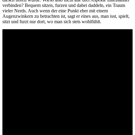
verbinden? Bequem sitzen, furzen und dabei daddeln, ein Traum
vieler Nerds. Auch wenn der eine Punkt eher mit einem
Augenzwinkern zu betrachten ist, sagt er eines aus, man isst, spielt,
sitzt und furzt nur dort, wo man sich stets wohlfühlt.