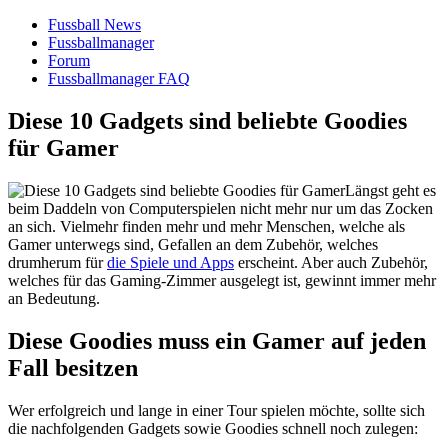
Fussball News
Fussballmanager
Forum
Fussballmanager FAQ
Diese 10 Gadgets sind beliebte Goodies
für Gamer
Längst geht es
beim Daddeln von Computerspielen nicht mehr nur um das Zocken
an sich. Vielmehr finden mehr und mehr Menschen, welche als
Gamer unterwegs sind, Gefallen an dem Zubehör, welches
drumherum für
die Spiele und Apps
erscheint. Aber auch Zubehör,
welches für das Gaming-Zimmer ausgelegt ist, gewinnt immer mehr
an Bedeutung.
Diese Goodies muss ein Gamer auf jeden
Fall besitzen
Wer erfolgreich und lange in einer Tour spielen möchte, sollte sich
die nachfolgenden Gadgets sowie Goodies schnell noch zulegen: