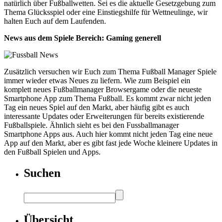
natürlich über Fußballwetten. Sei es die aktuelle Gesetzgebung zum
Thema Glücksspiel oder eine Einstiegshilfe für Wettneulinge, wir
halten Euch auf dem Laufenden.
News aus dem Spiele Bereich: Gaming generell
Zusätzlich versuchen wir Euch zum Thema Fußball Manager Spiele
immer wieder etwas Neues zu liefern. Wie zum Beispiel ein
komplett neues Fußballmanager Browsergame oder die neueste
Smartphone App zum Thema Fußball. Es kommt zwar nicht jeden
Tag ein neues Spiel auf den Markt, aber häufig gibt es auch
interessante Updates oder Erweiterungen für bereits existierende
Fußballspiele. Ähnlich sieht es bei den Fussballmanager
Smartphone Apps aus. Auch hier kommt nicht jeden Tag eine neue
App auf den Markt, aber es gibt fast jede Woche kleinere Updates in
den Fußball Spielen und Apps.
Suchen
Übersicht