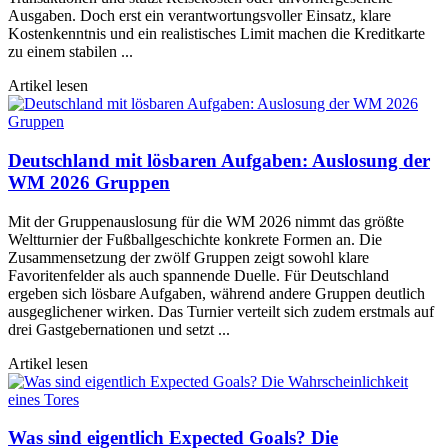
Ausgaben. Doch erst ein verantwortungsvoller Einsatz, klare
Kostenkenntnis und ein realistisches Limit machen die Kreditkarte
zu einem stabilen ...
Artikel lesen
Deutschland mit lösbaren Aufgaben: Auslosung der
WM 2026 Gruppen
Mit der Gruppenauslosung für die WM 2026 nimmt das größte
Weltturnier der Fußballgeschichte konkrete Formen an. Die
Zusammensetzung der zwölf Gruppen zeigt sowohl klare
Favoritenfelder als auch spannende Duelle. Für Deutschland
ergeben sich lösbare Aufgaben, während andere Gruppen deutlich
ausgeglichener wirken. Das Turnier verteilt sich zudem erstmals auf
drei Gastgebernationen und setzt ...
Artikel lesen
Was sind eigentlich Expected Goals? Die