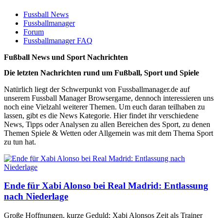
Fussball News
Fussballmanager
Forum
Fussballmanager FAQ
Fußball News und Sport Nachrichten
Die letzten Nachrichten rund um Fußball, Sport und Spiele
Natürlich liegt der Schwerpunkt von Fussballmanager.de auf
unserem Fussball Manager Browsergame, dennoch interessieren uns
noch eine Vielzahl weiterer Themen. Um euch daran teilhaben zu
lassen, gibt es die News Kategorie. Hier findet ihr verschiedene
News, Tipps oder Analysen zu allen Bereichen des Sport, zu denen
Themen Spiele & Wetten oder Allgemein was mit dem Thema Sport
zu tun hat.
Ende für Xabi Alonso bei Real Madrid: Entlassung
nach Niederlage
Große Hoffnungen, kurze Geduld: Xabi Alonsos Zeit als Trainer