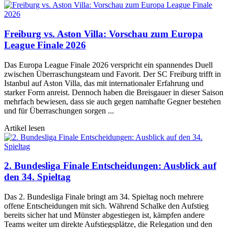
Freiburg vs. Aston Villa: Vorschau zum Europa
League Finale 2026
Das Europa League Finale 2026 verspricht ein spannendes Duell
zwischen Überraschungsteam und Favorit. Der SC Freiburg trifft in
Istanbul auf Aston Villa, das mit internationaler Erfahrung und
starker Form anreist. Dennoch haben die Breisgauer in dieser Saison
mehrfach bewiesen, dass sie auch gegen namhafte Gegner bestehen
und für Überraschungen sorgen ...
Artikel lesen
2. Bundesliga Finale Entscheidungen: Ausblick auf
den 34. Spieltag
Das 2. Bundesliga Finale bringt am 34. Spieltag noch mehrere
offene Entscheidungen mit sich. Während Schalke den Aufstieg
bereits sicher hat und Münster abgestiegen ist, kämpfen andere
Teams weiter um direkte Aufstiegsplätze, die Relegation und den