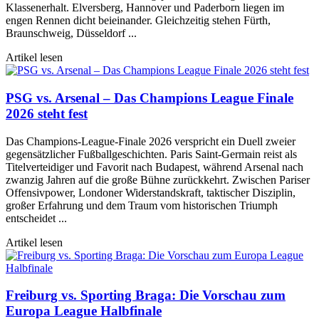
Klassenerhalt. Elversberg, Hannover und Paderborn liegen im
engen Rennen dicht beieinander. Gleichzeitig stehen Fürth,
Braunschweig, Düsseldorf ...
Artikel lesen
PSG vs. Arsenal – Das Champions League Finale
2026 steht fest
Das Champions-League-Finale 2026 verspricht ein Duell zweier
gegensätzlicher Fußballgeschichten. Paris Saint-Germain reist als
Titelverteidiger und Favorit nach Budapest, während Arsenal nach
zwanzig Jahren auf die große Bühne zurückkehrt. Zwischen Pariser
Offensivpower, Londoner Widerstandskraft, taktischer Disziplin,
großer Erfahrung und dem Traum vom historischen Triumph
entscheidet ...
Artikel lesen
Freiburg vs. Sporting Braga: Die Vorschau zum
Europa League Halbfinale