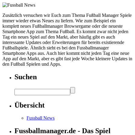
Zusätzlich versuchen wir Euch zum Thema Fußball Manager Spiele
immer wieder etwas Neues zu liefern. Wie zum Beispiel ein
komplett neues Fußballmanager Browsergame oder die neueste
Smartphone App zum Thema Fußball. Es kommt zwar nicht jeden
Tag ein neues Spiel auf den Markt, aber häufig gibt es auch
interessante Updates oder Erweiterungen für bereits existierende
Fußballspiele. Ähnlich sieht es bei den Fussballmanager
Smartphone Apps aus. Auch hier kommt nicht jeden Tag eine neue
App auf den Markt, aber es gibt fast jede Woche kleinere Updates in
den Fußball Spielen und Apps.
Suchen
Übersicht
Fussball News
Fussballmanager.de - Das Spiel