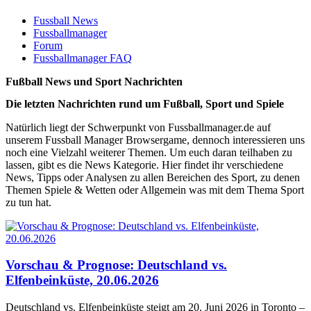
Fussball News
Fussballmanager
Forum
Fussballmanager FAQ
Fußball News und Sport Nachrichten
Die letzten Nachrichten rund um Fußball, Sport und Spiele
Natürlich liegt der Schwerpunkt von Fussballmanager.de auf
unserem Fussball Manager Browsergame, dennoch interessieren uns
noch eine Vielzahl weiterer Themen. Um euch daran teilhaben zu
lassen, gibt es die News Kategorie. Hier findet ihr verschiedene
News, Tipps oder Analysen zu allen Bereichen des Sport, zu denen
Themen Spiele & Wetten oder Allgemein was mit dem Thema Sport
zu tun hat.
Vorschau & Prognose: Deutschland vs.
Elfenbeinküste, 20.06.2026
Deutschland vs. Elfenbeinküste steigt am 20. Juni 2026 in Toronto –