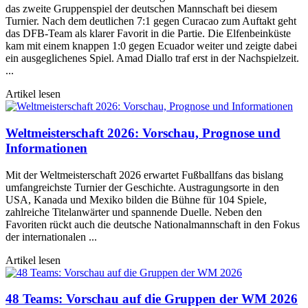
das zweite Gruppenspiel der deutschen Mannschaft bei diesem
Turnier. Nach dem deutlichen 7:1 gegen Curacao zum Auftakt geht
das DFB-Team als klarer Favorit in die Partie. Die Elfenbeinküste
kam mit einem knappen 1:0 gegen Ecuador weiter und zeigte dabei
ein ausgeglichenes Spiel. Amad Diallo traf erst in der Nachspielzeit.
...
Artikel lesen
Weltmeisterschaft 2026: Vorschau, Prognose und
Informationen
Mit der Weltmeisterschaft 2026 erwartet Fußballfans das bislang
umfangreichste Turnier der Geschichte. Austragungsorte in den
USA, Kanada und Mexiko bilden die Bühne für 104 Spiele,
zahlreiche Titelanwärter und spannende Duelle. Neben den
Favoriten rückt auch die deutsche Nationalmannschaft in den Fokus
der internationalen ...
Artikel lesen
48 Teams: Vorschau auf die Gruppen der WM 2026