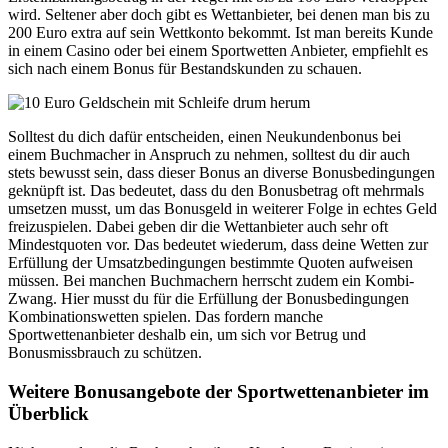
wird. Seltener aber doch gibt es Wettanbieter, bei denen man bis zu
200 Euro extra auf sein Wettkonto bekommt. Ist man bereits Kunde
in einem Casino oder bei einem Sportwetten Anbieter, empfiehlt es
sich nach einem Bonus für Bestandskunden zu schauen.
Solltest du dich dafür entscheiden, einen Neukundenbonus bei
einem Buchmacher in Anspruch zu nehmen, solltest du dir auch
stets bewusst sein, dass dieser Bonus an diverse Bonusbedingungen
geknüpft ist. Das bedeutet, dass du den Bonusbetrag oft mehrmals
umsetzen musst, um das Bonusgeld in weiterer Folge in echtes Geld
freizuspielen. Dabei geben dir die Wettanbieter auch sehr oft
Mindestquoten vor. Das bedeutet wiederum, dass deine Wetten zur
Erfüllung der Umsatzbedingungen bestimmte Quoten aufweisen
müssen. Bei manchen Buchmachern herrscht zudem ein Kombi-
Zwang. Hier musst du für die Erfüllung der Bonusbedingungen
Kombinationswetten spielen. Das fordern manche
Sportwettenanbieter deshalb ein, um sich vor Betrug und
Bonusmissbrauch zu schützen.
Weitere Bonusangebote der Sportwettenanbieter im
Überblick