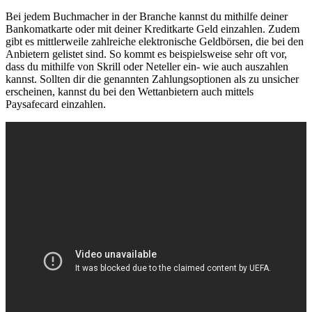
Bei jedem Buchmacher in der Branche kannst du mithilfe deiner
Bankomatkarte oder mit deiner Kreditkarte Geld einzahlen. Zudem
gibt es mittlerweile zahlreiche elektronische Geldbörsen, die bei den
Anbietern gelistet sind. So kommt es beispielsweise sehr oft vor,
dass du mithilfe von Skrill oder Neteller ein- wie auch auszahlen
kannst. Sollten dir die genannten Zahlungsoptionen als zu unsicher
erscheinen, kannst du bei den Wettanbietern auch mittels
Paysafecard einzahlen.