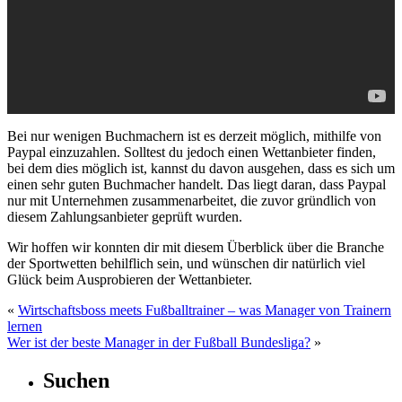
Bei nur wenigen Buchmachern ist es derzeit möglich, mithilfe von
Paypal einzuzahlen. Solltest du jedoch einen Wettanbieter finden,
bei dem dies möglich ist, kannst du davon ausgehen, dass es sich um
einen sehr guten Buchmacher handelt. Das liegt daran, dass Paypal
nur mit Unternehmen zusammenarbeitet, die zuvor gründlich von
diesem Zahlungsanbieter geprüft wurden.
Wir hoffen wir konnten dir mit diesem Überblick über die Branche
der Sportwetten behilflich sein, und wünschen dir natürlich viel
Glück beim Ausprobieren der Wettanbieter.
«
Wirtschaftsboss meets Fußballtrainer – was Manager von Trainern
lernen
Wer ist der beste Manager in der Fußball Bundesliga?
»
Suchen