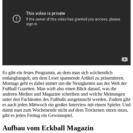
Es gibt ein festes Programm, an dem man sich wöchentlich
entlanghangelt, um dem Leser spannende Artikel zu präsentieren.
Montags geht es dabei immer um die Neuigkeiten aus der Welt der
Fußball Gazetten. Man wirft also einen Blick darauf, was die
anderen Medien und Magazine schreiben und welche Meinungen
unter den Fachleuten des Fußballs ausgetauscht werden. Zudem gibt
es auch jeden Mittwoch ein großes Interview mit einem Spieler. Und
damit man zum Wochenende nicht auf dem Trockenen sitzen muss,
gibt es jeden Freitag ein Gewinnspiel.
Aufbau vom Eckball Magazin