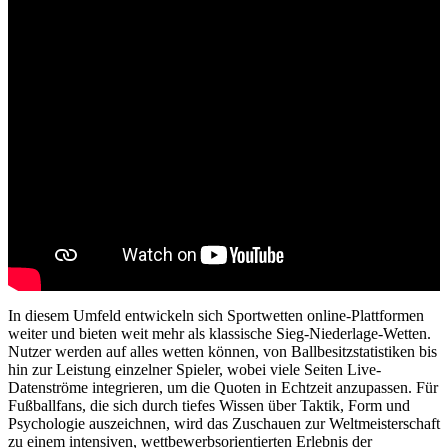
In diesem Umfeld entwickeln sich Sportwetten online-Plattformen
weiter und bieten weit mehr als klassische Sieg-Niederlage-Wetten.
Nutzer werden auf alles wetten können, von Ballbesitzstatistiken bis
hin zur Leistung einzelner Spieler, wobei viele Seiten Live-
Datenströme integrieren, um die Quoten in Echtzeit anzupassen. Für
Fußballfans, die sich durch tiefes Wissen über Taktik, Form und
Psychologie auszeichnen, wird das Zuschauen zur Weltmeisterschaft
zu einem intensiven, wettbewerbsorientierten Erlebnis der