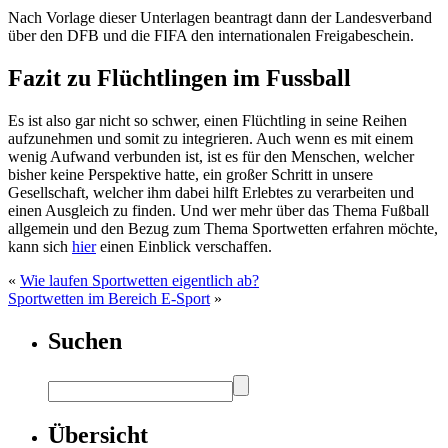
Nach Vorlage dieser Unterlagen beantragt dann der Landesverband
über den DFB und die FIFA den internationalen Freigabeschein.
Fazit zu Flüchtlingen im Fussball
Es ist also gar nicht so schwer, einen Flüchtling in seine Reihen
aufzunehmen und somit zu integrieren. Auch wenn es mit einem
wenig Aufwand verbunden ist, ist es für den Menschen, welcher
bisher keine Perspektive hatte, ein großer Schritt in unsere
Gesellschaft, welcher ihm dabei hilft Erlebtes zu verarbeiten und
einen Ausgleich zu finden. Und wer mehr über das Thema Fußball
allgemein und den Bezug zum Thema Sportwetten erfahren möchte,
kann sich
hier
einen Einblick verschaffen.
«
Wie laufen Sportwetten eigentlich ab?
Sportwetten im Bereich E-Sport
»
Suchen
Übersicht