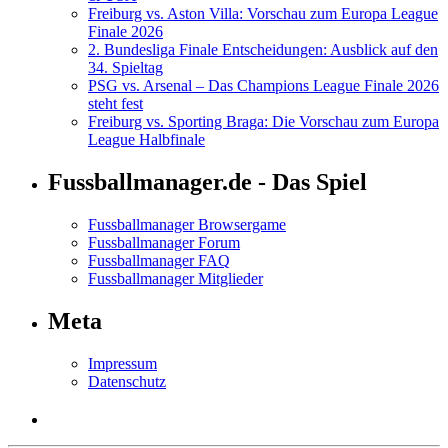
Freiburg vs. Aston Villa: Vorschau zum Europa League
Finale 2026
2. Bundesliga Finale Entscheidungen: Ausblick auf den
34. Spieltag
PSG vs. Arsenal – Das Champions League Finale 2026
steht fest
Freiburg vs. Sporting Braga: Die Vorschau zum Europa
League Halbfinale
Fussballmanager.de - Das Spiel
Fussballmanager Browsergame
Fussballmanager Forum
Fussballmanager FAQ
Fussballmanager Mitglieder
Meta
Impressum
Datenschutz