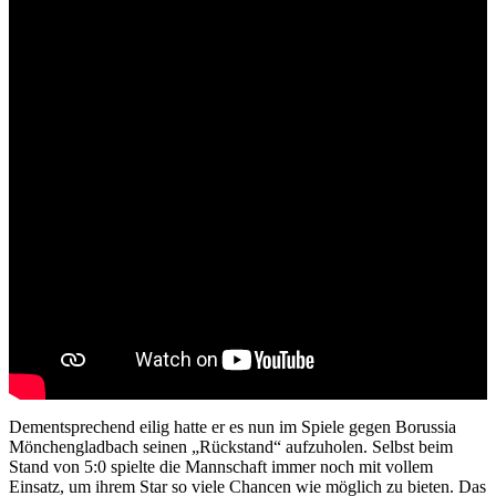
Dementsprechend eilig hatte er es nun im Spiele gegen Borussia
Mönchengladbach seinen „Rückstand“ aufzuholen. Selbst beim
Stand von 5:0 spielte die Mannschaft immer noch mit vollem
Einsatz, um ihrem Star so viele Chancen wie möglich zu bieten. Das