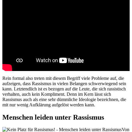
Rein formal also treten mit diesem Begriff viele Probleme auf, die
aufzeigen, dass Rassismus in vielen Belangen schwerwiegend sein
kann. Letztendlich ist es bezogen auf die Leute, die sich rassistisch
verhalten, auch kein Kompliment. Denn im Kern lässt sich
Rassismus auch als eine sehr dümmliche Ideologie bezeichnen, die
mit nur wenig Aufklärung aufgelöst werden kann.
Menschen leiden unter Rassismus
Von