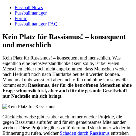
Fussball News
Fussballmanager
Forum
Fussballmanager FAQ
Kein Platz für Rassismus! – konsequent
und menschlich
Kein Platz für Rassismus! – konsequent und menschlich. Was
eigentlich eine Selbstverständlichkeit sein sollte, ist bei vielen
Menschen leider noch nicht angekommen, dass Menschen weder
nach Herkunft noch nach Hautfarbe beurteilt werden können.
Manchmal unbewusst, oft aber auch offen und ohne Umschweife
kommt es zu
Rassismus, der für die betroffenen Menschen ohne
Frage schmerzlich ist, aber auch für die gesamte Gesellschaft
nur Nachteile mit sich bringt
.
Glücklicherweise gibt es aber auch immer wieder Projekte, die
gegen Rassismus aufrufen und für ein gemeinsames Miteinander
werben. Diese Projekte gilt es zu fördern und sich immer wieder in
Erinnerung zu rufen, welcher
Schaden durch Rassismus
entstehen