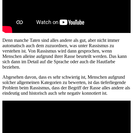
Denn manche Taten sind alles andere als gut, aber nicht immer
automatisch auch dem zuzuordnen, was unter Rassismus zu
verstehen ist. Von Rassismus wird dann gesprochen, wenn
Menschen alleine aufgrund ihrer Rasse beurteilt werden. Das kann
sich dann im Detail auf die Sprache oder auch die Hautfarbe
beziehen.
Abgesehen davon, dass es sehr schwierig ist, Menschen aufgrund
solcher allgemeinen Kategorien zu bewerten, ist das tieferliegende
Problem beim Rassismus, dass der Begriff der Rasse alles andere als
eindeutig und historisch auch sehr negativ konnotiert ist.