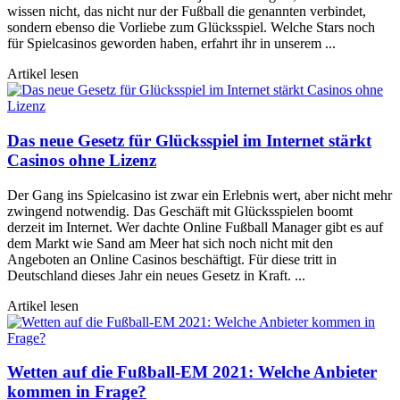
wissen nicht, das nicht nur der Fußball die genannten verbindet,
sondern ebenso die Vorliebe zum Glücksspiel. Welche Stars noch
für Spielcasinos geworden haben, erfahrt ihr in unserem ...
Artikel lesen
Das neue Gesetz für Glücksspiel im Internet stärkt
Casinos ohne Lizenz
Der Gang ins Spielcasino ist zwar ein Erlebnis wert, aber nicht mehr
zwingend notwendig. Das Geschäft mit Glücksspielen boomt
derzeit im Internet. Wer dachte Online Fußball Manager gibt es auf
dem Markt wie Sand am Meer hat sich noch nicht mit den
Angeboten an Online Casinos beschäftigt. Für diese tritt in
Deutschland dieses Jahr ein neues Gesetz in Kraft. ...
Artikel lesen
Wetten auf die Fußball-EM 2021: Welche Anbieter
kommen in Frage?