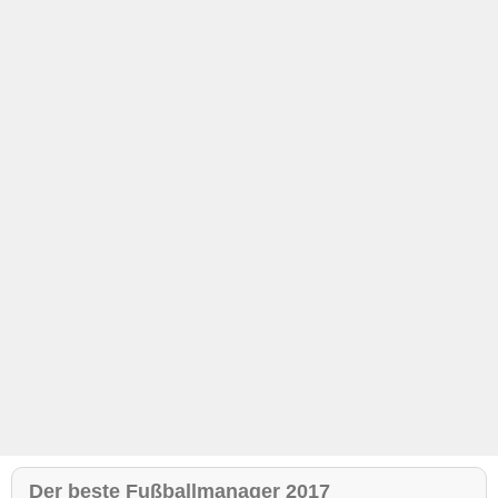
Der beste Fußballmanager 2017