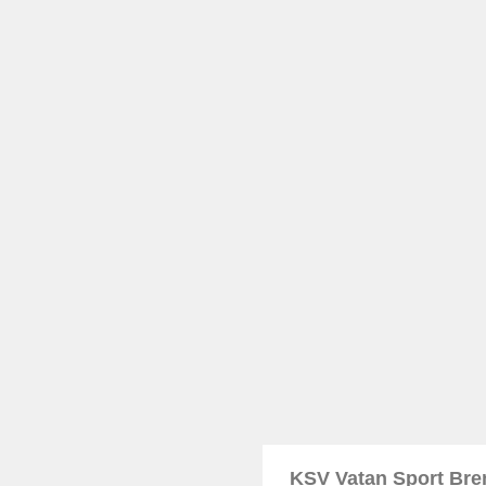
KSV Vatan Sport Br