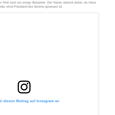
r Pelé sind nur einige Beispiele. Der Name stammt daher, da Hans
er, einst Präsident des Vereins gewesen ist.
ir diesen Beitrag auf Instagram an