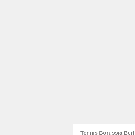
Tennis Borussia Ber