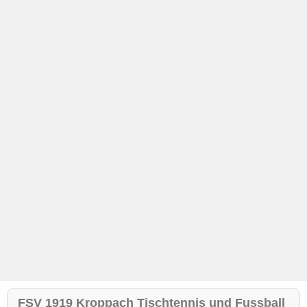
FSV 1919 Kroppach Tischtennis und Fussball