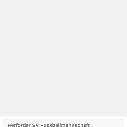
Herforder SV Fussballmannschaft