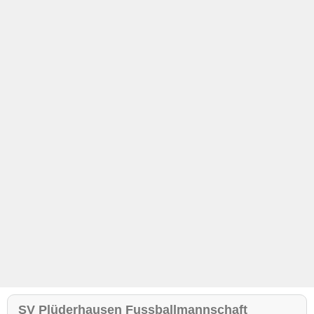
SV Plüderhausen Fussballmannschaft