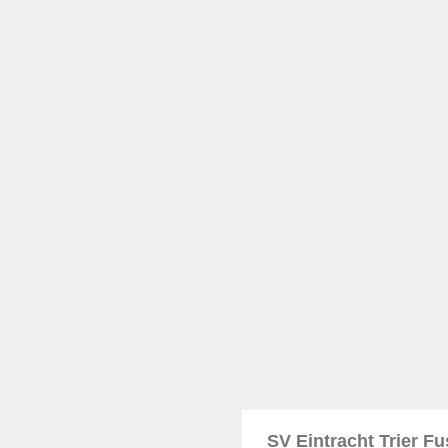
SV Eintracht Trier F